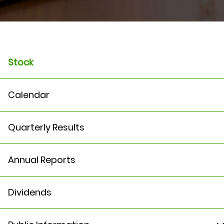
Stock
Calendar
Quarterly Results
Annual Reports
Dividends