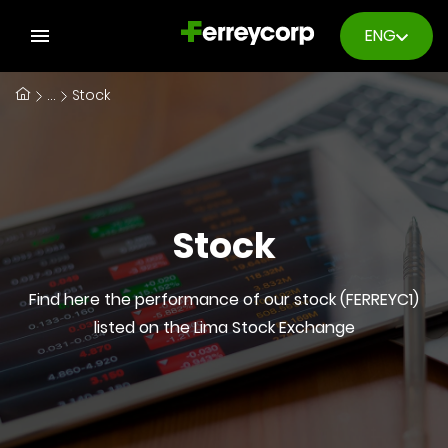
ENG
...
Stock
Stock
Find here the performance of our stock (FERREYC1)
listed on the Lima Stock Exchange