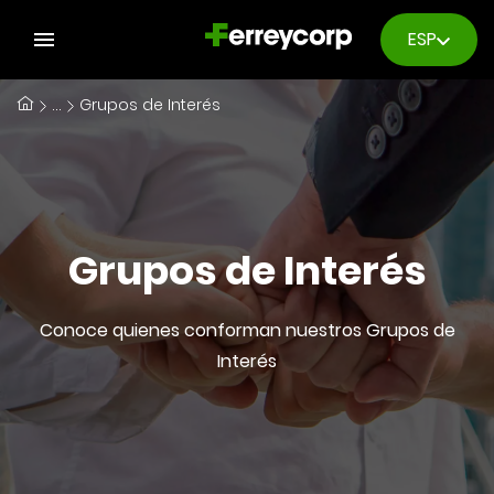
ESP
...
Grupos de Interés
Grupos de Interés
Conoce quienes conforman nuestros Grupos de
Interés