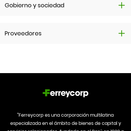
Gobierno y sociedad
Proveedores
"Ferreycorp es una corporación multilatina
especializada en el ámbito de bienes de capital y