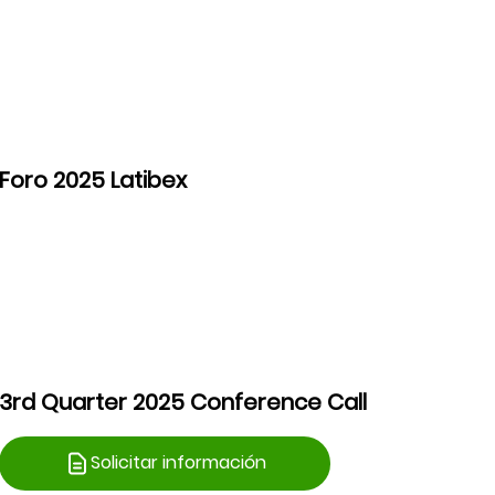
Foro 2025 Latibex
3rd Quarter 2025 Conference Call
Solicitar información