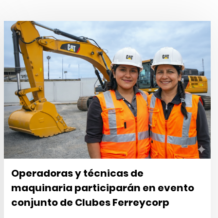
Operadoras y técnicas de
maquinaria participarán en evento
conjunto de Clubes Ferreycorp