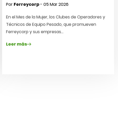
Por
Ferreycorp
- 05 Mar 2026
En el Mes de la Mujer, los Clubes de Operadores y
Técnicos de Equipo Pesado, que promueven
Ferreycorp y sus empresas…
Leer más