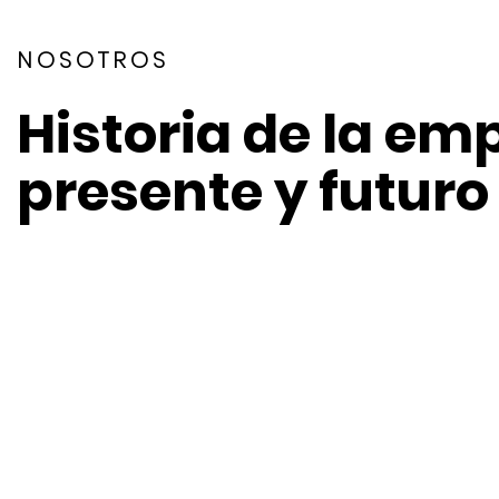
NOSOTROS
Historia de la em
presente y futuro