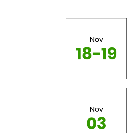
Nov
18-19
Nov
03