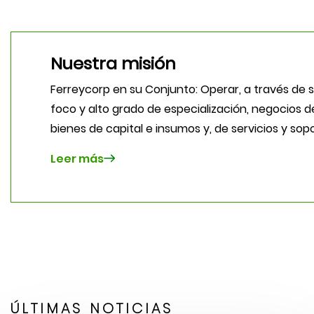
Nuestra misión
Ferreycorp en su Conjunto: Operar, a través de s
foco y alto grado de especialización, negocios d
bienes de capital e insumos y, de servicios y sop
Leer más
ÚLTIMAS NOTICIAS