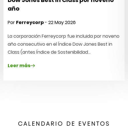
año
Por
Ferreycorp
- 22 May 2026
La corporación Ferreycorp fue incluida por noveno
año consecutivo en el Índice Dow Jones Best in
Class (antes Índice de Sostenibilidad…
Leer más
CALENDARIO DE EVENTOS