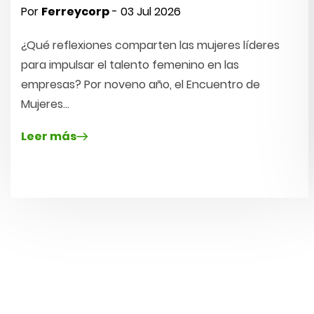
Por
Ferreycorp
- 03 Jul 2026
¿Qué reflexiones comparten las mujeres líderes
para impulsar el talento femenino en las
empresas? Por noveno año, el Encuentro de
Mujeres…
Leer más