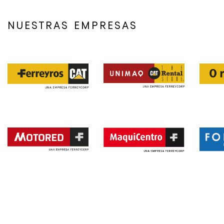
NUESTRAS EMPRESAS