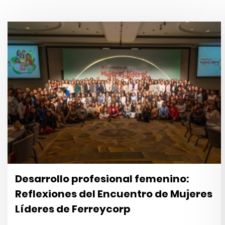
Desarrollo profesional femenino:
Reflexiones del Encuentro de Mujeres
Líderes de Ferreycorp