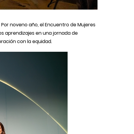
 Por noveno año, el Encuentro de Mujeres
sos aprendizajes en una jornada de
ración con la equidad.