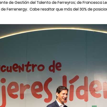
rente de Gestión del Talento de Ferreyros; de Francesca L
d de Ferrenergy. Cabe resaltar que más del 30% de posicio