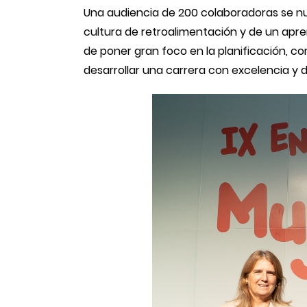
Una audiencia de 200 colaboradoras se nut
cultura de retroalimentación y de un apr
de poner gran foco en la planificación, co
desarrollar una carrera con excelencia y