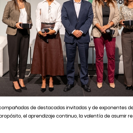
acompañadas de destacadas invitadas y de exponentes de
ropósito, el aprendizaje continuo, la valentía de asumir ret