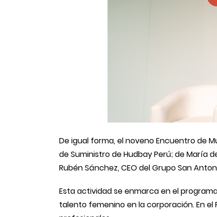
De igual forma, el noveno Encuentro de M
de Suministro de Hudbay Perú; de María de
Rubén Sánchez, CEO del Grupo San Antonio
Esta actividad se enmarca en el programa 
talento femenino en la corporación. En el