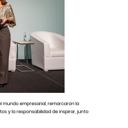
l mundo empresarial, remarcaron la
os y la responsabilidad de inspirar, junto