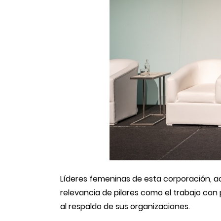
Líderes femeninas de esta corporación, 
relevancia de pilares como el trabajo con p
al respaldo de sus organizaciones.