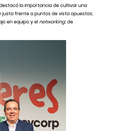
 destacó la importancia de cultivar una
justa frente a puntos de vista opuestos;
ajo en equipo y el
networking
; de