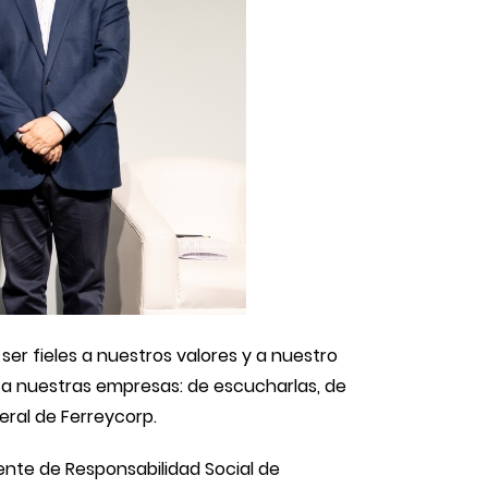
ser fieles a nuestros valores y a nuestro
 a nuestras empresas: de escucharlas, de
eral de Ferreycorp.
rente de Responsabilidad Social de