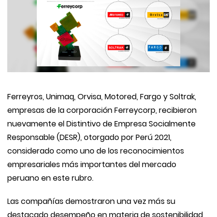
Ferreyros, Unimaq, Orvisa, Motored, Fargo y Soltrak,
empresas de la corporación Ferreycorp, recibieron
nuevamente el Distintivo de Empresa Socialmente
Responsable (DESR), otorgado por Perú 2021,
considerado como uno de los reconocimientos
empresariales más importantes del mercado
peruano en este rubro.
Las compañías demostraron una vez más su
destacado desempeño en materia de sostenibilidad,