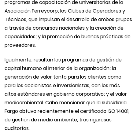
programas de capacitación de universitarios de la
Asociación Ferreycorp; los Clubes de Operadores y
Técnicos, que impulsan el desarrollo de ambos grupos
a través de concursos nacionales y la creación de
capacidades; y la promoción de buenas prácticas de
proveedores.
Igualmente, resaltan los programas de gestión de
capital humano al interior de la organización; la
generación de valor tanto para los clientes como
para los accionistas e inversionistas, con los más
altos estándares en gobierno corporativo; y el valor
medioambiental. Cabe mencionar que la subsidiaria
Fargo obtuvo recientemente el certificado ISO 14001,
de gestión de medio ambiente, tras rigurosas
auditorías.