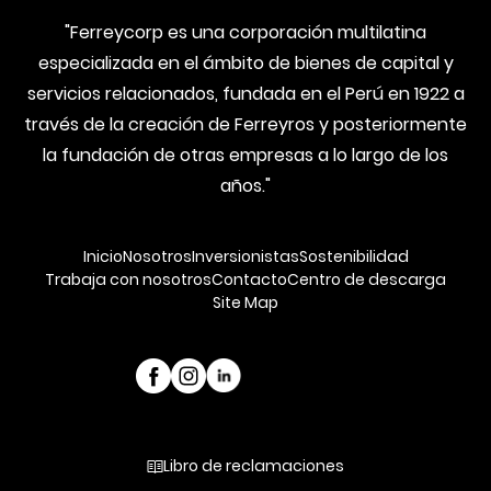
"Ferreycorp es una corporación multilatina
especializada en el ámbito de bienes de capital y
servicios relacionados, fundada en el Perú en 1922 a
través de la creación de Ferreyros y posteriormente
la fundación de otras empresas a lo largo de los
años."
Inicio
Nosotros
Inversionistas
Sostenibilidad
Trabaja con nosotros
Contacto
Centro de descarga
Site Map
Libro de reclamaciones