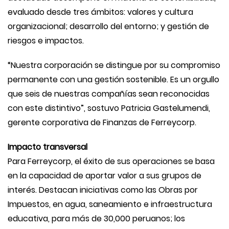
evaluado desde tres ámbitos: valores y cultura
organizacional; desarrollo del entorno; y gestión de
riesgos e impactos.
“Nuestra corporación se distingue por su compromiso
permanente con una gestión sostenible. Es un orgullo
que seis de nuestras compañías sean reconocidas
con este distintivo”, sostuvo Patricia Gastelumendi,
gerente corporativa de Finanzas de Ferreycorp.
Impacto transversal
Para Ferreycorp, el éxito de sus operaciones se basa
en la capacidad de aportar valor a sus grupos de
interés. Destacan iniciativas como las Obras por
Impuestos, en agua, saneamiento e infraestructura
educativa, para más de 30,000 peruanos; los