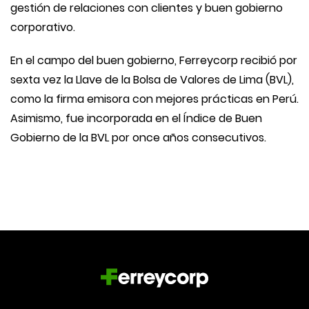
gestión de relaciones con clientes y buen gobierno
corporativo.
En el campo del buen gobierno, Ferreycorp recibió por
sexta vez la Llave de la Bolsa de Valores de Lima (BVL),
como la firma emisora con mejores prácticas en Perú.
Asimismo, fue incorporada en el Índice de Buen
Gobierno de la BVL por once años consecutivos.