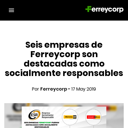
Seis empresas de
Ferreycorp son
destacadas como
socialmente responsables
Por
Ferreycorp -
17 May 2019