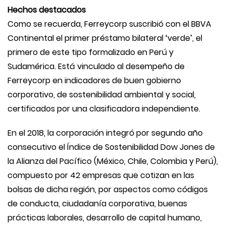
Hechos destacados
Como se recuerda, Ferreycorp suscribió con el BBVA
Continental el primer préstamo bilateral ‘verde’, el
primero de este tipo formalizado en Perú y
Sudamérica. Está vinculado al desempeño de
Ferreycorp en indicadores de buen gobierno
corporativo, de sostenibilidad ambiental y social,
certificados por una clasificadora independiente.
En el 2018, la corporación integró por segundo año
consecutivo el Índice de Sostenibilidad Dow Jones de
la Alianza del Pacífico (México, Chile, Colombia y Perú),
compuesto por 42 empresas que cotizan en las
bolsas de dicha región, por aspectos como códigos
de conducta, ciudadanía corporativa, buenas
prácticas laborales, desarrollo de capital humano,