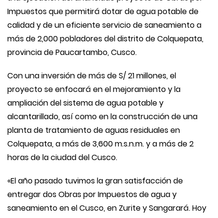
Impuestos que permitirá dotar de agua potable de
calidad y de un eficiente servicio de saneamiento a
más de 2,000 pobladores del distrito de Colquepata,
provincia de Paucartambo, Cusco.
Con una inversión de más de S/ 21 millones, el
proyecto se enfocará en el mejoramiento y la
ampliación del sistema de agua potable y
alcantarillado, así como en la construcción de una
planta de tratamiento de aguas residuales en
Colquepata, a más de 3,600 m.s.n.m. y a más de 2
horas de la ciudad del Cusco.
«El año pasado tuvimos la gran satisfacción de
entregar dos Obras por Impuestos de agua y
saneamiento en el Cusco, en Zurite y Sangarará. Hoy