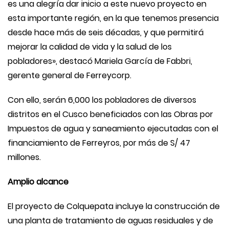
es una alegría dar inicio a este nuevo proyecto en
esta importante región, en la que tenemos presencia
desde hace más de seis décadas, y que permitirá
mejorar la calidad de vida y la salud de los
pobladores», destacó Mariela García de Fabbri,
gerente general de Ferreycorp.
Con ello, serán 6,000 los pobladores de diversos
distritos en el Cusco beneficiados con las Obras por
Impuestos de agua y saneamiento ejecutadas con el
financiamiento de Ferreyros, por más de S/ 47
millones.
Amplio alcance
El proyecto de Colquepata incluye la construcción de
una planta de tratamiento de aguas residuales y de