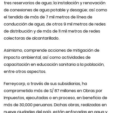
tres reservorios de agua; la instalación y renovación
de conexiones de agua potable y desagüe; así como
el tendido de más de 7 mil metros de línea de
conducción de agua, de otros 9 mil metros de redes
de distribución y de más de 11 mil metros de redes
colectoras de alcantarillado.
Asimismo, comprende acciones de mitigación de
impacto ambiental, así como actividades de
capacitación en educación sanitaria a la población,
entre otros aspectos.
Ferreycorp, a través de sus subsidiarias, ha
comprometido más de S/ 87 millones en Obras por
Impuestos, ejecutadas o en proceso, en beneficio de
más de 30,000 peruanos. Dichas obras, realizadas en
nueve ciudades del país, están enfocadas en agua y