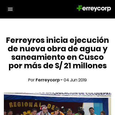
Ferreyros inicia ejecución
de nueva obra de agua y
saneamiento en Cusco
por más de S/ 21 millones
Por
Ferreycorp -
04 Jun 2019