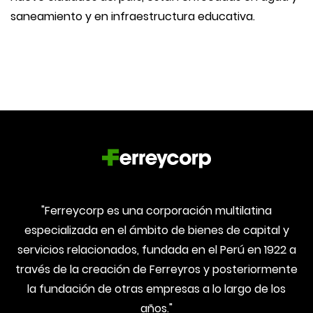
saneamiento y en infraestructura educativa.
"Ferreycorp es una corporación multilatina
especializada en el ámbito de bienes de capital y
servicios relacionados, fundada en el Perú en 1922 a
través de la creación de Ferreyros y posteriormente
la fundación de otras empresas a lo largo de los
años."