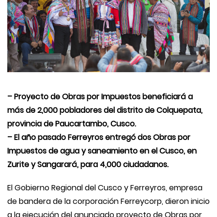
– Proyecto de Obras por Impuestos beneficiará a
más de 2,000 pobladores del distrito de Colquepata,
provincia de Paucartambo, Cusco.
– El año pasado Ferreyros entregó dos Obras por
Impuestos de agua y saneamiento en el Cusco, en
Zurite y Sangarará, para 4,000 ciudadanos.
El Gobierno Regional del Cusco y Ferreyros, empresa
de bandera de la corporación Ferreycorp, dieron inicio
a la ejecución del anunciado proyecto de Obras por