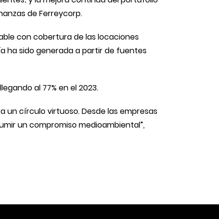
inanzas de Ferreycorp.
able con cobertura de las locaciones
a ha sido generada a partir de fuentes
llegando al 77% en el 2023.
 un círculo virtuoso. Desde las empresas
sumir un compromiso medioambiental”,