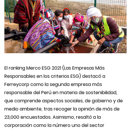
El ranking Merco ESG 2021 (Las Empresas Más
Responsables en los criterios ESG) destacó a
Ferreycorp como la segunda empresa más
responsable del Perú en materia de sostenibilidad,
que comprende aspectos sociales, de gobierno y de
medio ambiente, tras recoger la opinión de más de
23,000 encuestados. Asimismo, resaltó a la
corporación como la número uno del sector