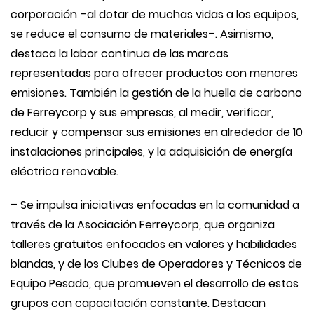
corporación –al dotar de muchas vidas a los equipos,
se reduce el consumo de materiales–. Asimismo,
destaca la labor continua de las marcas
representadas para ofrecer productos con menores
emisiones. También la gestión de la huella de carbono
de Ferreycorp y sus empresas, al medir, verificar,
reducir y compensar sus emisiones en alrededor de 10
instalaciones principales, y la adquisición de energía
eléctrica renovable.
– Se impulsa iniciativas enfocadas en la comunidad a
través de la Asociación Ferreycorp, que organiza
talleres gratuitos enfocados en valores y habilidades
blandas, y de los Clubes de Operadores y Técnicos de
Equipo Pesado, que promueven el desarrollo de estos
grupos con capacitación constante. Destacan