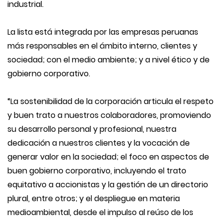
industrial.
La lista está integrada por las empresas peruanas
más responsables en el ámbito interno, clientes y
sociedad; con el medio ambiente; y a nivel ético y de
gobierno corporativo.
“La sostenibilidad de la corporación articula el respeto
y buen trato a nuestros colaboradores, promoviendo
su desarrollo personal y profesional, nuestra
dedicación a nuestros clientes y la vocación de
generar valor en la sociedad; el foco en aspectos de
buen gobierno corporativo, incluyendo el trato
equitativo a accionistas y la gestión de un directorio
plural, entre otros; y el despliegue en materia
medioambiental, desde el impulso al reúso de los