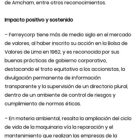
de Amcham, entre otros reconocimientos.
Impacto positivo y sostenido
– Ferreycorp tiene más de medio siglo en el mercado
de valores, al haber inscrito su acción en la Bolsa de
Valores de Lima en 1962, y es reconocida por sus
buenas prácticas de gobierno corporativo,
destacando el trato equitativo a los accionistas, la
divulgación permanente de información
transparente y la supervisión de un directorio plural,
dentro de un ambiente de control de riesgos y
cumplimiento de normas éticas.
– En materia ambiental, resalta la ampliación del ciclo
de vida de la maquinaria vía la reparación y el
mantenimiento que realizan las empresas de la