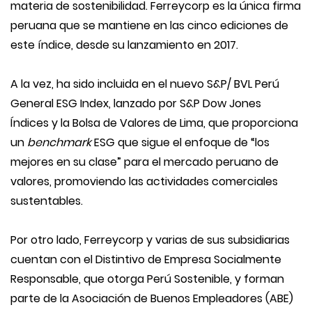
materia de sostenibilidad. Ferreycorp es la única firma
peruana que se mantiene en las cinco ediciones de
este índice, desde su lanzamiento en 2017.
A la vez, ha sido incluida en el nuevo S&P/ BVL Perú
General ESG Index, lanzado por S&P Dow Jones
Índices y la Bolsa de Valores de Lima, que proporciona
un
benchmark
ESG que sigue el enfoque de “los
mejores en su clase” para el mercado peruano de
valores, promoviendo las actividades comerciales
sustentables.
Por otro lado, Ferreycorp y varias de sus subsidiarias
cuentan con el Distintivo de Empresa Socialmente
Responsable, que otorga Perú Sostenible, y forman
parte de la Asociación de Buenos Empleadores (ABE)