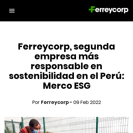
Ferreycorp, segunda
empresa más
responsable en
sostenibilidad en el Perú:
Merco ESG
Por
Ferreycorp -
09 Feb 2022