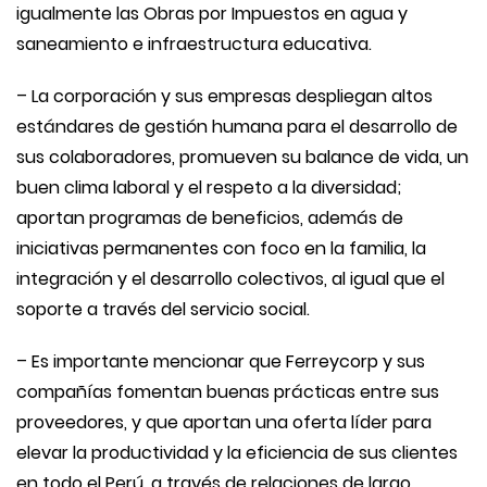
igualmente las Obras por Impuestos en agua y
saneamiento e infraestructura educativa.
– La corporación y sus empresas despliegan altos
estándares de gestión humana para el desarrollo de
sus colaboradores, promueven su balance de vida, un
buen clima laboral y el respeto a la diversidad;
aportan programas de beneficios, además de
iniciativas permanentes con foco en la familia, la
integración y el desarrollo colectivos, al igual que el
soporte a través del servicio social.
– Es importante mencionar que Ferreycorp y sus
compañías fomentan buenas prácticas entre sus
proveedores, y que aportan una oferta líder para
elevar la productividad y la eficiencia de sus clientes
en todo el Perú, a través de relaciones de largo