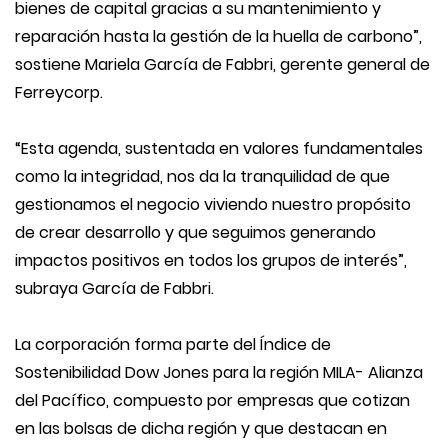
bienes de capital gracias a su mantenimiento y
reparación hasta la gestión de la huella de carbono”,
sostiene Mariela García de Fabbri, gerente general de
Ferreycorp.
“Esta agenda, sustentada en valores fundamentales
como la integridad, nos da la tranquilidad de que
gestionamos el negocio viviendo nuestro propósito
de crear desarrollo y que seguimos generando
impactos positivos en todos los grupos de interés”,
subraya García de Fabbri.
La corporación forma parte del Índice de
Sostenibilidad Dow Jones para la región MILA- Alianza
del Pacífico, compuesto por empresas que cotizan
en las bolsas de dicha región y que destacan en