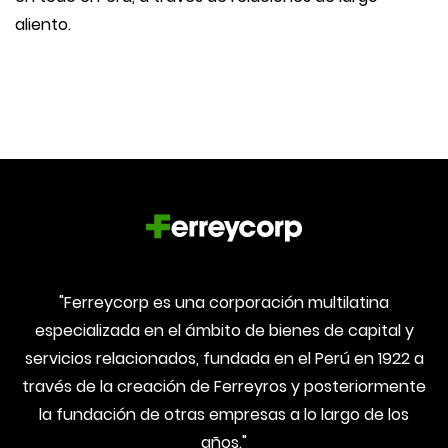
aliento.
"Ferreycorp es una corporación multilatina
especializada en el ámbito de bienes de capital y
servicios relacionados, fundada en el Perú en 1922 a
través de la creación de Ferreyros y posteriormente
la fundación de otras empresas a lo largo de los
años."