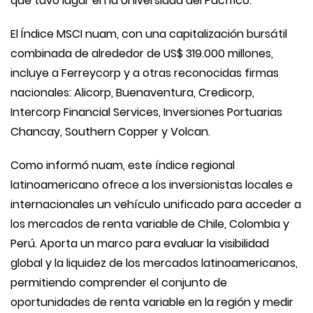
que tuvo lugar en la Universidad del Pacífico.
El Índice MSCI nuam, con una capitalización bursátil
combinada de alrededor de US$ 319.000 millones,
incluye a Ferreycorp y a otras reconocidas firmas
nacionales: Alicorp, Buenaventura, Credicorp,
Intercorp Financial Services, Inversiones Portuarias
Chancay, Southern Copper y Volcan.
Como informó nuam, este índice regional
latinoamericano ofrece a los inversionistas locales e
internacionales un vehículo unificado para acceder a
los mercados de renta variable de Chile, Colombia y
Perú. Aporta un marco para evaluar la visibilidad
global y la liquidez de los mercados latinoamericanos,
permitiendo comprender el conjunto de
oportunidades de renta variable en la región y medir