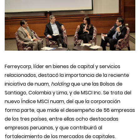
Ferreycorp, líder en bienes de capital y servicios
relacionados, destacó la importancia de la reciente
iniciativa de nuam,
holding
que une las Bolsas de
Santiago, Colombia y Lima, y de MSCI Inc. Se trata del
nuevo Índice MSCI nuam, del que la corporación
forma parte, que mide el desempeño de 56 empresas
de los tres países, entre ellas ocho destacadas
empresas peruanas, y que contribuirá al
fortalecimiento de los mercados de capitales.