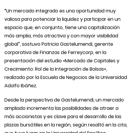
“Un mercado integrado es una oportunidad muy
valiosa para potenciar la liquidez y participar en un
espacio que, en conjunto, tiene una capitalización
más amplia, más atractiva y con mayor visibilidad
global”, sostuvo Patricia Gastelumendi, gerente
corporativa de Finanzas de Ferreycorp, en la
presentación del estudio «Mercado de Capitales y
Crecimiento: Rol de la Integración de Bolsas»,
realizado por la Escuela de Negocios de la Universidad
Adolfo Ibáñez.
Desde la perspectiva de Gastelumendi, un mercado
ampliado incrementa las posibilidades de atraer a
más accionistas y es clave para el desarrollo de las
plazas bursátiles en la región, según resaltó en la cita,