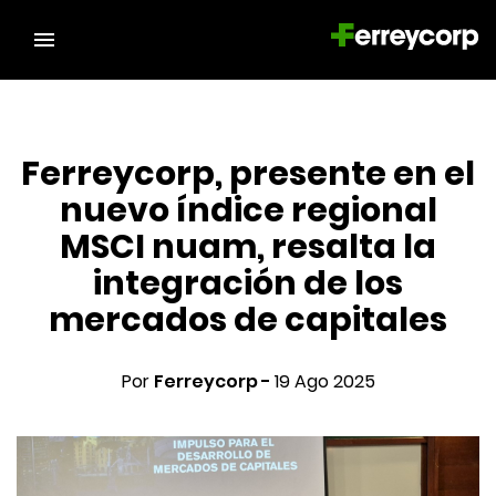
Ferreycorp, presente en el
nuevo índice regional
MSCI nuam, resalta la
integración de los
mercados de capitales
Por
Ferreycorp -
19 Ago 2025