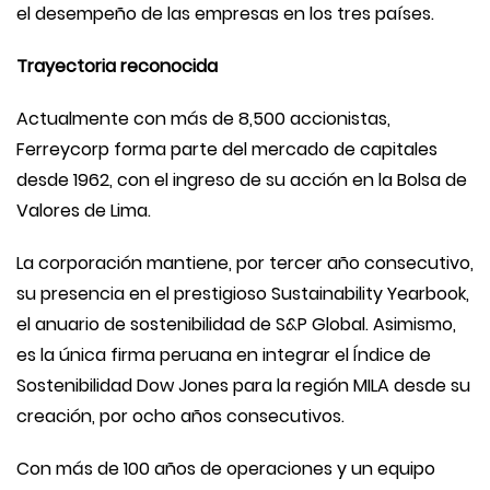
el desempeño de las empresas en los tres países.
Trayectoria reconocida
Actualmente con más de 8,500 accionistas,
Ferreycorp forma parte del mercado de capitales
desde 1962, con el ingreso de su acción en la Bolsa de
Valores de Lima.
La corporación mantiene, por tercer año consecutivo,
su presencia en el prestigioso Sustainability Yearbook,
el anuario de sostenibilidad de S&P Global. Asimismo,
es la única firma peruana en integrar el Índice de
Sostenibilidad Dow Jones para la región MILA desde su
creación, por ocho años consecutivos.
Con más de 100 años de operaciones y un equipo