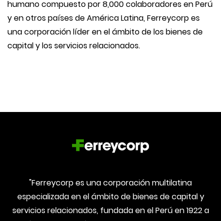
humano compuesto por 8,000 colaboradores en Perú
y en otros países de América Latina, Ferreycorp es
una corporación líder en el ámbito de los bienes de
capital y los servicios relacionados.
"Ferreycorp es una corporación multilatina
especializada en el ámbito de bienes de capital y
servicios relacionados, fundada en el Perú en 1922 a