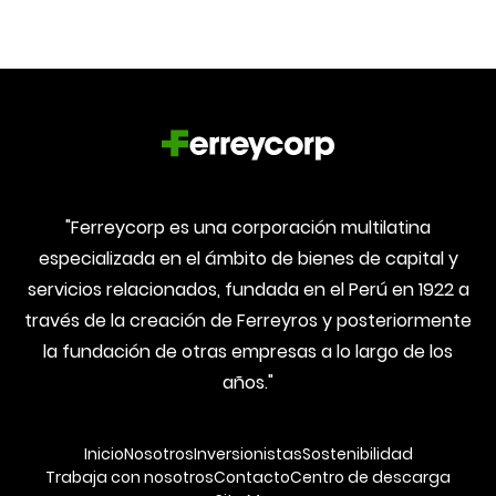
"Ferreycorp es una corporación multilatina
especializada en el ámbito de bienes de capital y
servicios relacionados, fundada en el Perú en 1922 a
través de la creación de Ferreyros y posteriormente
la fundación de otras empresas a lo largo de los
años."
Inicio
Nosotros
Inversionistas
Sostenibilidad
Trabaja con nosotros
Contacto
Centro de descarga