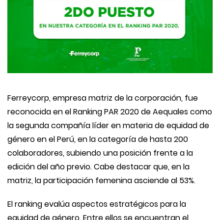
Ferreycorp, empresa matriz de la corporación, fue
reconocida en el Ranking PAR 2020 de Aequales como
la segunda compañía líder en materia de equidad de
género en el Perú, en la categoría de hasta 200
colaboradores, subiendo una posición frente a la
edición del año previo.
Cabe destacar que, en la
matriz, la participación femenina asciende al 53%.
El ranking
evalúa
aspectos estratégicos para la
equidad de género. Entre ellos se encuentran el