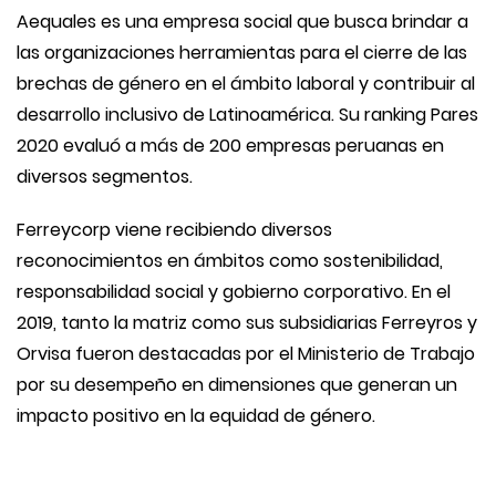
Aequales es una empresa social que busca brindar a
las organizaciones herramientas para el cierre de las
brechas de género en el ámbito laboral y contribuir al
desarrollo inclusivo de Latinoamérica. Su ranking Pares
2020 evaluó a más de 200 empresas peruanas en
diversos segmentos.
Ferreycorp viene recibiendo diversos
reconocimientos en ámbitos como sostenibilidad,
responsabilidad social y gobierno corporativo. En el
2019, tanto la matriz como sus subsidiarias Ferreyros y
Orvisa fueron destacadas por el Ministerio de Trabajo
por su desempeño en dimensiones que generan un
impacto positivo en la equidad de género.