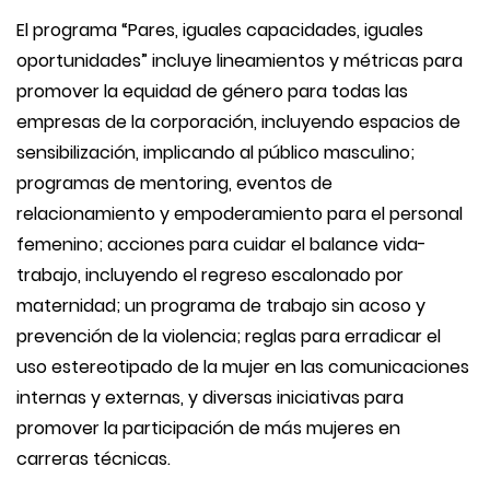
El programa “Pares, iguales capacidades, iguales
oportunidades” incluye lineamientos y métricas para
promover la equidad de género para todas las
empresas de la corporación, incluyendo espacios de
sensibilización, implicando al público masculino;
programas de mentoring, eventos de
relacionamiento y empoderamiento para el personal
femenino; acciones para cuidar el balance vida-
trabajo, incluyendo el regreso escalonado por
maternidad; un programa de trabajo sin acoso y
prevención de la violencia; reglas para erradicar el
uso estereotipado de la mujer en las comunicaciones
internas y externas, y diversas iniciativas para
promover la participación de más mujeres en
carreras técnicas.