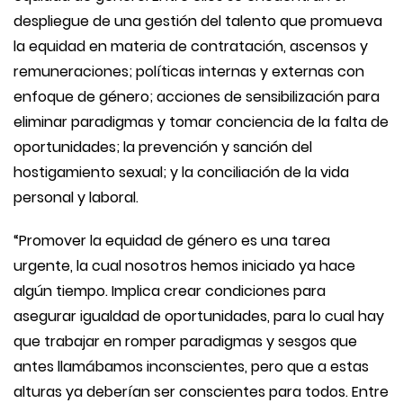
despliegue de una gestión del talento que promueva
la equidad en materia de contratación, ascensos y
remuneraciones; políticas internas y externas con
enfoque de género; acciones de sensibilización para
eliminar paradigmas y tomar conciencia de la falta de
oportunidades; la prevención y sanción del
hostigamiento sexual; y la conciliación de la vida
personal y laboral.
“Promover la equidad de género es una tarea
urgente, la cual nosotros hemos iniciado ya hace
algún tiempo. Implica crear condiciones para
asegurar igualdad de oportunidades, para lo cual hay
que trabajar en romper paradigmas y sesgos que
antes llamábamos inconscientes, pero que a estas
alturas ya deberían ser conscientes para todos. Entre