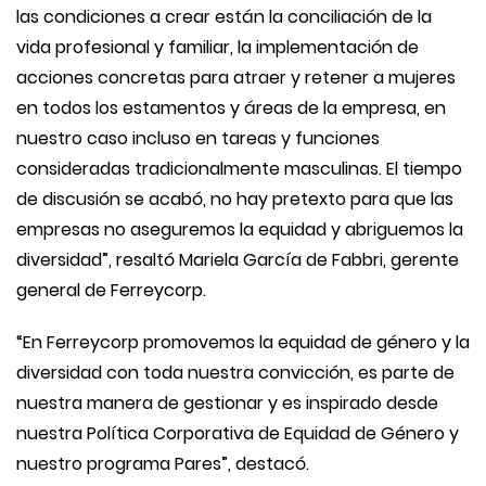
las condiciones a crear están la conciliación de la
vida profesional y familiar, la implementación de
acciones concretas para atraer y retener a mujeres
en todos los estamentos y áreas de la empresa, en
nuestro caso incluso en tareas y funciones
consideradas tradicionalmente masculinas. El tiempo
de discusión se acabó, no hay pretexto para que las
empresas no aseguremos la equidad y abriguemos la
diversidad”, resaltó Mariela
García de Fabbri, gerente
general de Ferreycorp.
“
En Ferreycorp promovemos la equidad de género y la
diversidad con toda nuestra convicción, es parte de
nuestra manera de gestionar y es inspirado desde
nuestra Política Corporativa de Equidad de Género y
nuestro programa Pares”, destacó.