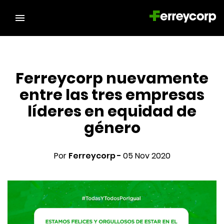
Ferreycorp nuevamente
entre las tres empresas
líderes en equidad de
género
Por
Ferreycorp -
05 Nov 2020