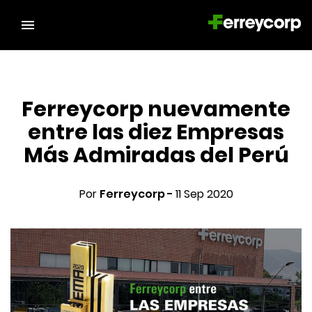
Ferreycorp nuevamente
entre las diez Empresas
Más Admiradas del Perú
Por
Ferreycorp -
11 Sep 2020