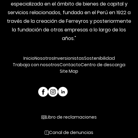
especializada en el ámbito de bienes de capital y
servicios relacionados, fundada en el Perú en 1922 a
través de la creación de Ferreyros y posteriormente
la fundación de otras empresas a lo largo de los
años."
Inicio
Nosotros
Inversionistas
Sostenibilidad
Trabaja con nosotros
Contacto
Centro de descarga
Site Map
Libro de reclamaciones
Canal de denuncias