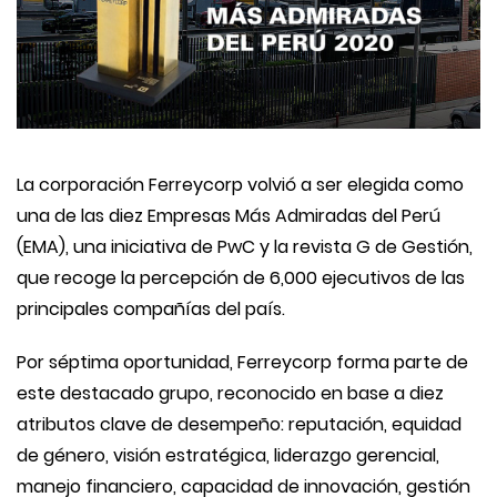
La corporación Ferreycorp volvió a ser elegida como
una de las diez Empresas Más Admiradas del Perú
(EMA), una iniciativa de PwC y la revista G de Gestión,
que recoge la percepción de 6,000 ejecutivos de las
principales compañías del país.
Por séptima oportunidad, Ferreycorp forma parte de
este destacado grupo, reconocido en base a diez
atributos clave de desempeño: reputación, equidad
de género, visión estratégica, liderazgo gerencial,
manejo financiero, capacidad de innovación, gestión