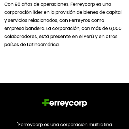
Con 98 años de operaciones, Ferreycorp es una
corporación líder en la provisión de bienes de capital
y servicios relacionados, con Ferreyros como
empresa bandera. La corporación, con más de 6,000
colaboradores, está presente en el Perú y en otros
países de Latinoamérica.
"Ferreycorp es una corporación multilatina