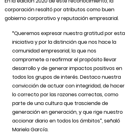
En la edición 2020 de este reconocimiento, la
corporación resaltó por atributos como buen
gobierno corporativo y reputación empresarial.
“Queremos expresar nuestra gratitud por esta
iniciativa y por la distinción que nos hace la
comunidad empresarial, la que nos
compromete a reafirmar el propósito llevar
desarrollo y de generar impactos positivos en
todos los grupos de interés. Destaco nuestra
convicción de actuar con integridad, de hacer
lo correcto por las razones correctas, como
parte de una cultura que trasciende de
generación en generación, y que rige nuestro
accionar diario en todos los ámbitos”, señaló
Mariela García.