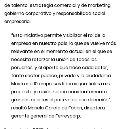
de talento, estrategia comercial y de marketing,
gobierno corporativo y responsabilidad social
empresarial.
“Esta iniciativa permite visibilizar el rol de la
empresa en nuestro país, lo que se vuelve más
relevante en el momento actual, en el que se
necesita reforzar la unión de todos los
peruanos, y el aporte que hace cada actor,
tanto sector público, privado y la ciudadanía.
Mostrar a 10 empresas líderes que fieles a su
propósito y misión hacen constantemente
grandes aportes al país va en esa dirección”,
resaltó Mariela García de Fabbri, directora
gerente general de Ferreycorp.