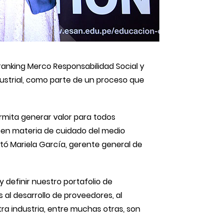
l ranking Merco Responsabilidad Social y
ustrial, como parte de un proceso que
rmita generar valor para todos
 en materia de cuidado del medio
ltó Mariela García, gerente general de
definir nuestro portafolio de
s al desarrollo de proveedores, al
ra industria, entre muchas otras, son