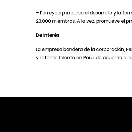
– Ferreycorp impulsa el desarrollo y la f
23,000 miembros. A la vez, promueve el pr
De interés
La empresa bandera de la corporación, Fer
y retener talento en Perú, de acuerdo a 