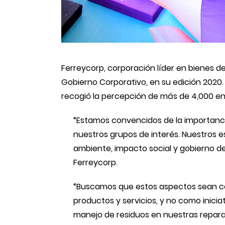
Ferreycorp, corporación líder en bienes de 
Gobierno Corporativo, en su edición 2020
recogió la percepción de más de 4,000 e
“Estamos convencidos de la importanci
nuestros grupos de interés. Nuestros
ambiente, impacto social y gobierno de
Ferreycorp.
“Buscamos que estos aspectos sean con
productos y servicios, y no como inicia
manejo de residuos en nuestras reparac