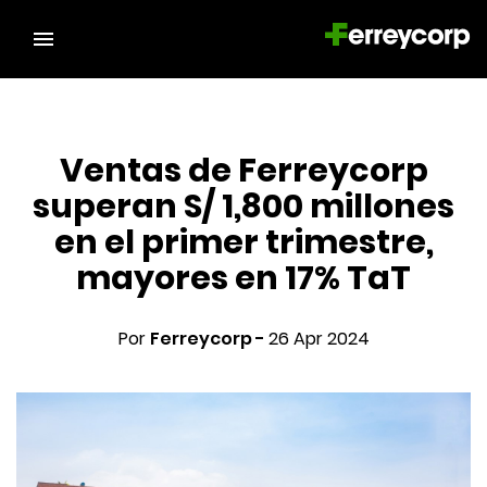
Ventas de Ferreycorp
superan S/ 1,800 millones
en el primer trimestre,
mayores en 17% TaT
Por
Ferreycorp -
26 Apr 2024