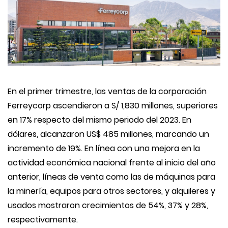
En el primer trimestre, las ventas de la corporación
Ferreycorp ascendieron a S/ 1,830 millones, superiores
en 17% respecto del mismo periodo del 2023. En
dólares, alcanzaron US$ 485 millones, marcando un
incremento de 19%. En línea con una mejora en la
actividad económica nacional frente al inicio del año
anterior, líneas de venta como las de máquinas para
la minería, equipos para otros sectores, y alquileres y
usados mostraron crecimientos de 54%, 37% y 28%,
respectivamente.