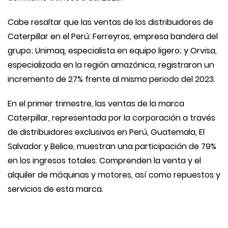
Cabe resaltar que las ventas de los distribuidores de
Caterpillar en el Perú: Ferreyros, empresa bandera del
grupo; Unimaq, especialista en equipo ligero; y Orvisa,
especializada en la región amazónica, registraron un
incremento de 27% frente al mismo periodo del 2023.
En el primer trimestre, las ventas de la marca
Caterpillar, representada por la corporación a través
de distribuidores exclusivos en Perú, Guatemala, El
Salvador y Belice, muestran una participación de 79%
en los ingresos totales. Comprenden la venta y el
alquiler de máquinas y motores, así como repuestos y
servicios de esta marca.