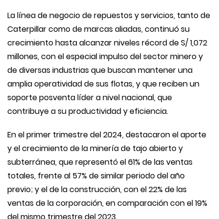
La línea de negocio de repuestos y servicios, tanto de
Caterpillar como de marcas aliadas, continuó su
crecimiento hasta alcanzar niveles récord de S/ 1,072
millones, con el especial impulso del sector minero y
de diversas industrias que buscan mantener una
amplia operatividad de sus flotas, y que reciben un
soporte posventa líder a nivel nacional, que
contribuye a su productividad y eficiencia.
En el primer trimestre del 2024, destacaron el aporte
y el crecimiento de la minería de tajo abierto y
subterránea, que representó el 61% de las ventas
totales, frente al 57% de similar periodo del año
previo; y el de la construcción, con el 22% de las
ventas de la corporación, en comparación con el 19%
del mismo trimestre del 2023.