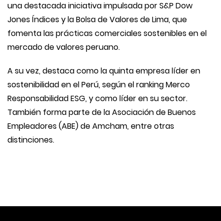
una destacada iniciativa impulsada por S&P Dow
Jones Índices y la Bolsa de Valores de Lima, que
fomenta las prácticas comerciales sostenibles en el
mercado de valores peruano.
A su vez, destaca como la quinta empresa líder en
sostenibilidad en el Perú, según el ranking Merco
Responsabilidad ESG, y como líder en su sector.
También forma parte de la Asociación de Buenos
Empleadores (ABE) de Amcham, entre otras
distinciones.