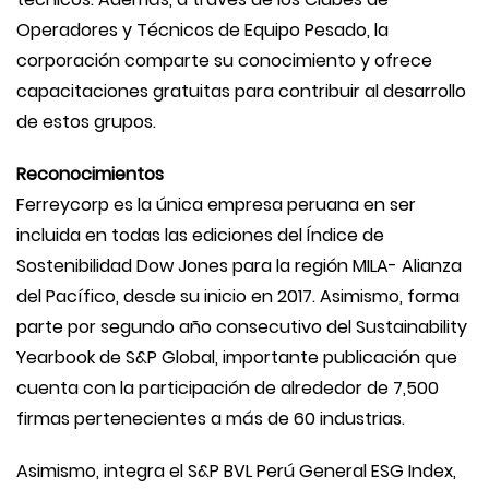
Operadores y Técnicos de Equipo Pesado, la
corporación comparte su conocimiento y ofrece
capacitaciones gratuitas para contribuir al desarrollo
de estos grupos.
Reconocimientos
Ferreycorp es la única empresa peruana en ser
incluida en todas las ediciones del Índice de
Sostenibilidad Dow Jones para la región MILA- Alianza
del Pacífico, desde su inicio en 2017. Asimismo, forma
parte por segundo año consecutivo del Sustainability
Yearbook de S&P Global, importante publicación que
cuenta con la participación de alrededor de 7,500
firmas pertenecientes a más de 60 industrias.
Asimismo, integra el S&P BVL Perú General ESG Index,