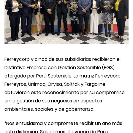
Ferreycorp y cinco de sus subsidiarias recibieron el
Distintivo Empresa con Gestión Sostenible (EGS),
otorgado por Perú Sostenible. La matriz Ferreycorp,
Ferreyros, Unimaq, Orvisa, Soltrak y Fargoline
obtuvieron este reconocimiento por su compromiso
en la gestión de sus negocios en aspectos
ambientales, sociales y de gobernanza.
“Nos entusiasma y compromete recibir un año más
esta distinción. Saludamos el avance de Perú