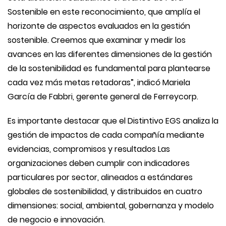
Sostenible en este reconocimiento, que amplía el
horizonte de aspectos evaluados en la gestión
sostenible. Creemos que examinar y medir los
avances en las diferentes dimensiones de la gestión
de la sostenibilidad es fundamental para plantearse
cada vez más metas retadoras”, indicó Mariela
García de Fabbri, gerente general de Ferreycorp.
Es importante destacar que el Distintivo EGS analiza la
gestión de impactos de cada compañía mediante
evidencias, compromisos y resultados Las
organizaciones deben cumplir con indicadores
particulares por sector, alineados a estándares
globales de sostenibilidad, y distribuidos en cuatro
dimensiones: social, ambiental, gobernanza y modelo
de negocio e innovación.