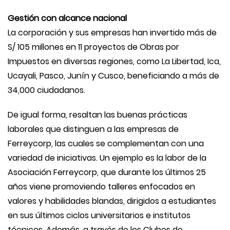
Gestión con alcance nacional
La corporación y sus empresas han invertido más de
S/ 105 millones en 11 proyectos de Obras por
Impuestos en diversas regiones, como La Libertad, Ica,
Ucayali, Pasco, Junín y Cusco, beneficiando a más de
34,000 ciudadanos.
De igual forma, resaltan las buenas prácticas
laborales que distinguen a las empresas de
Ferreycorp, las cuales se complementan con una
variedad de iniciativas. Un ejemplo es la labor de la
Asociación Ferreycorp, que durante los últimos 25
años viene promoviendo talleres enfocados en
valores y habilidades blandas, dirigidos a estudiantes
en sus últimos ciclos universitarios e institutos
técnicos. Además, a través de los Clubes de