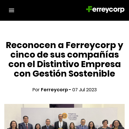
Reconocen a Ferreycorp y
cinco de sus compañías
con el Distintivo Empresa
con Gestión Sostenible
Por
Ferreycorp -
07 Jul 2023