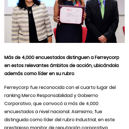
Más de 4,000 encuestados distinguen a Ferreycorp
en estos relevantes ámbitos de acción, ubicándola
además como líder en su rubro
Ferreycorp fue reconocida con el cuarto lugar del
ranking Merco Responsabilidad y Gobierno
Corporativo, que convocó a más de 4,000
encuestados a nivel nacional. Asimismo, fue
distinguida como líder del rubro Industrial, en este
prestigioso monitor de reputación corporativa.