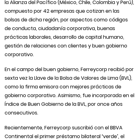
la Alianza del Pacífico (México, Chile, Colombia y Perú),
compuesto por 42 empresas que cotizan en las
bolsas de dicha región, por aspectos como códigos
de conducta, ciudadanía corporativa, buenas
prácticas laborales, desarrollo de capital humano,
gestión de relaciones con clientes y buen gobierno
corporativo.
En el campo del buen gobierno, Ferreycorp recibió por
sexta vez la Llave de la Bolsa de Valores de Lima (BVL),
como la firma emisora con mejores prácticas de
gobierno corporativo. Asimismo, fue incorporada en el
Índice de Buen Gobierno de la BVL, por once años
consecutivos.
Recientemente, Ferreycorp suscribió con el BBVA
Continental el primer préstamo bilateral ‘verde’, el