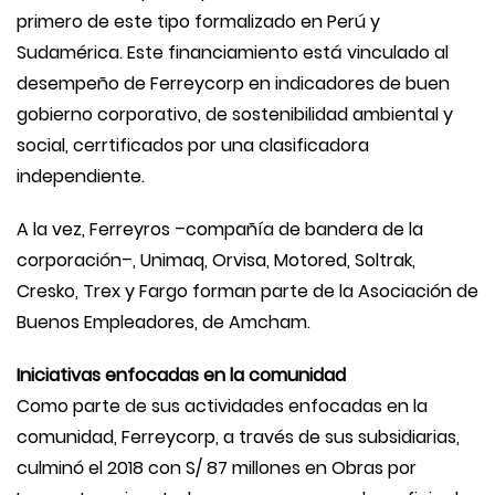
primero de este tipo formalizado en Perú y
Sudamérica. Este financiamiento está vinculado al
desempeño de Ferreycorp en indicadores de buen
gobierno corporativo, de sostenibilidad ambiental y
social, cerrtificados por una clasificadora
independiente.
A la vez, Ferreyros –compañía de bandera de la
corporación–, Unimaq, Orvisa, Motored, Soltrak,
Cresko, Trex y Fargo forman parte de la Asociación de
Buenos Empleadores, de Amcham.
Iniciativas enfocadas en la comunidad
Como parte de sus actividades enfocadas en la
comunidad, Ferreycorp, a través de sus subsidiarias,
culminó el 2018 con S/ 87 millones en Obras por