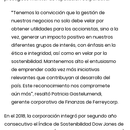
“Tenemos la convicción que la gestión de
nuestros negocios no solo debe velar por
obtener utilidades para los accionistas, sino a la
vez, generar un impacto positivo en nuestros
diferentes grupos de interés, con énfasis en la
ética e integridad, así como en velar por la
sostenibilidad. Mantenemos alto el entusiasmo
de emprender cada vez más iniciativas
relevantes que contribuyan al desarrollo del
país. Este reconocimiento nos compromete
aún más”, resaltó Patricia Gastelumendi,
gerente corporativo de Finanzas de Ferreycorp.
En el 2018, la corporación integró por segundo año
consecutivo el Índice de Sostenibilidad Dow Jones de