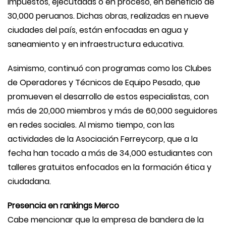
Impuestos, ejecutadas o en proceso, en beneficio de
30,000 peruanos. Dichas obras, realizadas en nueve
ciudades del país, están enfocadas en agua y
saneamiento y en infraestructura educativa.
Asimismo, continuó con programas como los Clubes
de Operadores y Técnicos de Equipo Pesado, que
promueven el desarrollo de estos especialistas, con
más de 20,000 miembros y más de 60,000 seguidores
en redes sociales. Al mismo tiempo, con las
actividades de la Asociación Ferreycorp, que a la
fecha han tocado a más de 34,000 estudiantes con
talleres gratuitos enfocados en la formación ética y
ciudadana.
Presencia en rankings Merco
Cabe mencionar que la empresa de bandera de la