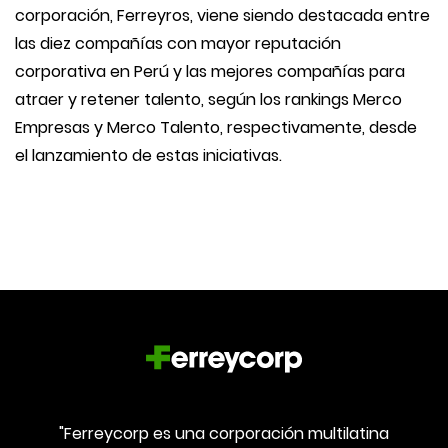
corporación, Ferreyros, viene siendo destacada entre
las diez compañías con mayor reputación
corporativa en Perú y las mejores compañías para
atraer y retener talento, según los rankings Merco
Empresas y Merco Talento, respectivamente, desde
el lanzamiento de estas iniciativas.
"Ferreycorp es una corporación multilatina