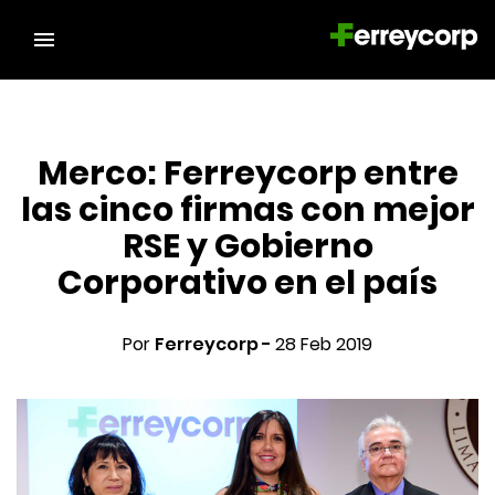
Merco: Ferreycorp entre
las cinco firmas con mejor
RSE y Gobierno
Corporativo en el país
Por
Ferreycorp -
28 Feb 2019