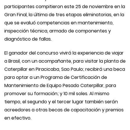
participantes compitieron este 25 de noviembre en la
Gran Final, la última de tres etapas eliminatorias, en la
que se evaluó competencias en mantenimiento,
inspección técnica, armado de componentes y
diagnóstico de fallas.
El ganador del concurso vivirá la experiencia de viajar
a Brasil, con un acompañante, para visitar la planta de
Caterpillar en Piracicaba, Sao Paulo; recibirá una beca
para optar a un Programa de Certificación de
Mantenimiento de Equipo Pesado Caterpillar, para
promover su formación; y 10 mil soles. Al mismo
tiempo, el segundo y el tercer lugar también serán
acreedores a otras becas de capacitación y premios
en efectivo.