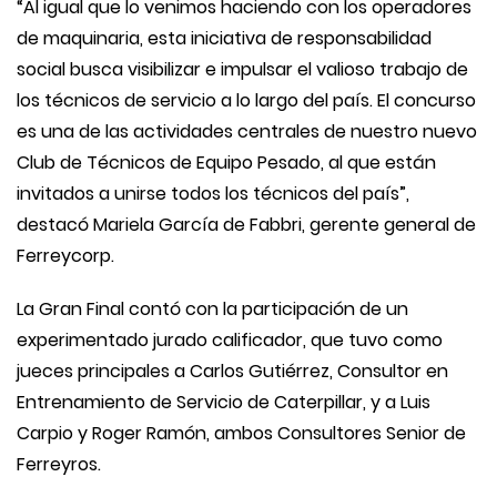
“Al igual que lo venimos haciendo con los operadores
de maquinaria, esta iniciativa de responsabilidad
social busca visibilizar e impulsar el valioso trabajo de
los técnicos de servicio a lo largo del país. El concurso
es una de las actividades centrales de nuestro nuevo
Club de Técnicos de Equipo Pesado, al que están
invitados a unirse todos los técnicos del país”,
destacó Mariela García de Fabbri, gerente general de
Ferreycorp.
La Gran Final contó con la participación de un
experimentado jurado calificador, que tuvo como
jueces principales a Carlos Gutiérrez, Consultor en
Entrenamiento de Servicio de Caterpillar, y a Luis
Carpio y Roger Ramón, ambos Consultores Senior de
Ferreyros.