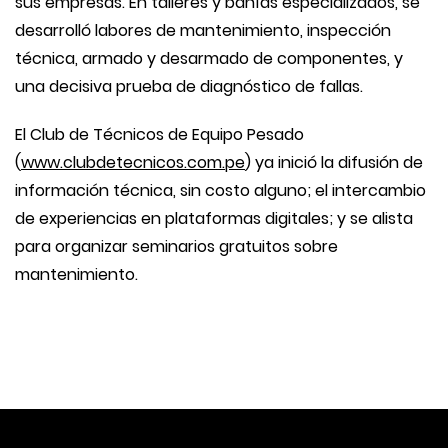
sus empresas. En talleres y bahías especializados, se
desarrolló labores de mantenimiento, inspección
técnica, armado y desarmado de componentes, y
una decisiva prueba de diagnóstico de fallas.
El Club de Técnicos de Equipo Pesado
(
www.clubdetecnicos.com.pe
) ya inició la difusión de
información técnica, sin costo alguno; el intercambio
de experiencias en plataformas digitales; y se alista
para organizar seminarios gratuitos sobre
mantenimiento.