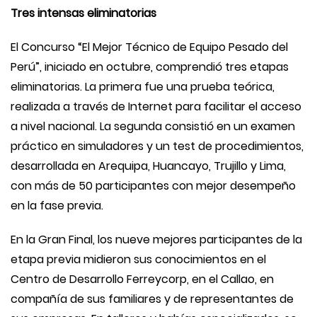
Tres intensas eliminatorias
El Concurso “El Mejor Técnico de Equipo Pesado del
Perú”, iniciado en octubre, comprendió tres etapas
eliminatorias. La primera fue una prueba teórica,
realizada a través de Internet para facilitar el acceso
a nivel nacional. La segunda consistió en un examen
práctico en simuladores y un test de procedimientos,
desarrollada en Arequipa, Huancayo, Trujillo y Lima,
con más de 50 participantes con mejor desempeño
en la fase previa.
En la Gran Final, los nueve mejores participantes de la
etapa previa midieron sus conocimientos en el
Centro de Desarrollo Ferreycorp, en el Callao, en
compañía de sus familiares y de representantes de