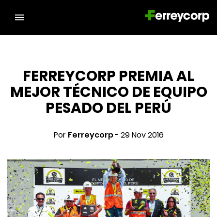
FERREYCORP PREMIA AL
MEJOR TÉCNICO DE EQUIPO
PESADO DEL PERÚ
Por
Ferreycorp -
29 Nov 2016