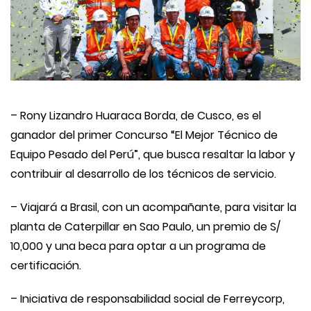
– Rony Lizandro Huaraca Borda, de Cusco, es el
ganador del primer Concurso “El Mejor Técnico de
Equipo Pesado del Perú”, que busca resaltar la labor y
contribuir al desarrollo de los técnicos de servicio.
– Viajará a Brasil, con un acompañante, para visitar la
planta de Caterpillar en Sao Paulo, un premio de S/
10,000 y una beca para optar a un programa de
certificación.
– Iniciativa de responsabilidad social de Ferreycorp,