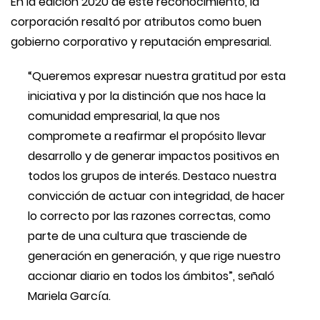
En la edición 2020 de este reconocimiento, la
corporación resaltó por atributos como buen
gobierno corporativo y reputación empresarial.
“Queremos expresar nuestra gratitud por esta
iniciativa y por la distinción que nos hace la
comunidad empresarial, la que nos
compromete a reafirmar el propósito llevar
desarrollo y de generar impactos positivos en
todos los grupos de interés. Destaco nuestra
convicción de actuar con integridad, de hacer
lo correcto por las razones correctas, como
parte de una cultura que trasciende de
generación en generación, y que rige nuestro
accionar diario en todos los ámbitos”, señaló
Mariela García.