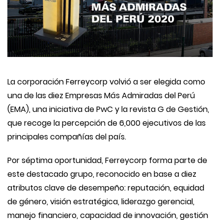
La corporación Ferreycorp volvió a ser elegida como
una de las diez Empresas Más Admiradas del Perú
(EMA), una iniciativa de PwC y la revista G de Gestión,
que recoge la percepción de 6,000 ejecutivos de las
principales compañías del país.
Por séptima oportunidad, Ferreycorp forma parte de
este destacado grupo, reconocido en base a diez
atributos clave de desempeño: reputación, equidad
de género, visión estratégica, liderazgo gerencial,
manejo financiero, capacidad de innovación, gestión