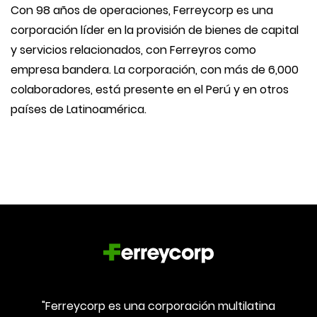
Con 98 años de operaciones, Ferreycorp es una
corporación líder en la provisión de bienes de capital
y servicios relacionados, con Ferreyros como
empresa bandera. La corporación, con más de 6,000
colaboradores, está presente en el Perú y en otros
países de Latinoamérica.
"Ferreycorp es una corporación multilatina