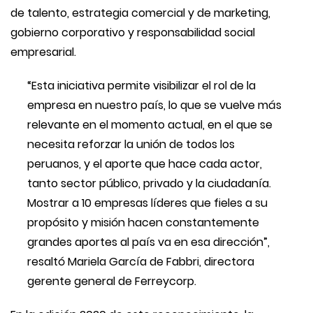
de talento, estrategia comercial y de marketing,
gobierno corporativo y responsabilidad social
empresarial.
“Esta iniciativa permite visibilizar el rol de la
empresa en nuestro país, lo que se vuelve más
relevante en el momento actual, en el que se
necesita reforzar la unión de todos los
peruanos, y el aporte que hace cada actor,
tanto sector público, privado y la ciudadanía.
Mostrar a 10 empresas líderes que fieles a su
propósito y misión hacen constantemente
grandes aportes al país va en esa dirección”,
resaltó Mariela García de Fabbri, directora
gerente general de Ferreycorp.