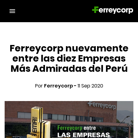
Ferreycorp nuevamente
entre las diez Empresas
Más Admiradas del Perú
Por
Ferreycorp -
11 Sep 2020