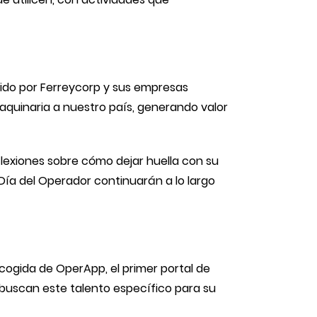
ido por Ferreycorp y sus empresas
aquinaria a nuestro país, generando valor
lexiones sobre cómo dejar huella con su
Día del Operador continuarán a lo largo
cogida de OperApp, el primer portal de
 buscan este talento específico para su