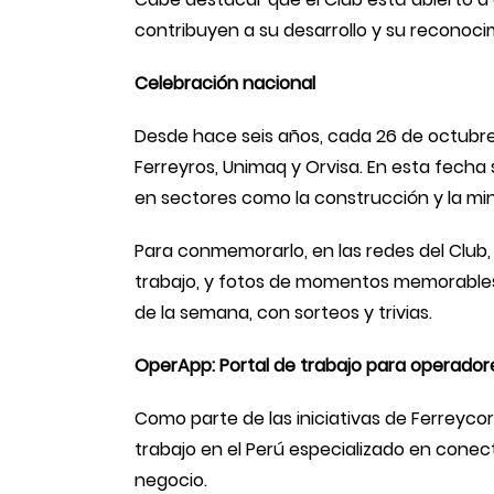
contribuyen a su desarrollo y su reconoci
Celebración nacional
Desde hace seis años, cada 26 de octubre
Ferreyros, Unimaq y Orvisa. En esta fecha
en sectores como la construcción y la min
Para conmemorarlo, en las redes del Club
trabajo, y fotos de momentos memorables 
de la semana, con sorteos y trivias.
OperApp: Portal de trabajo para operador
Como parte de las iniciativas de Ferreyco
trabajo en el Perú especializado en cone
negocio.