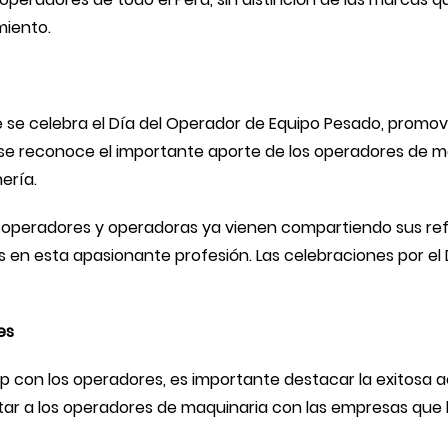
miento.
 se celebra el Día del Operador de Equipo Pesado, promov
 se reconoce el importante aporte de los operadores de m
ería.
, operadores y operadoras ya vienen compartiendo sus ref
en esta apasionante profesión. Las celebraciones por el 
es
rp con los operadores, es importante destacar la exitosa a
ctar a los operadores de maquinaria con las empresas que