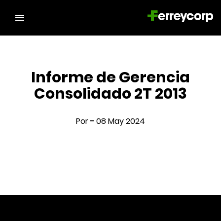
Informe de Gerencia
Consolidado 2T 2013
Por
-
08 May 2024