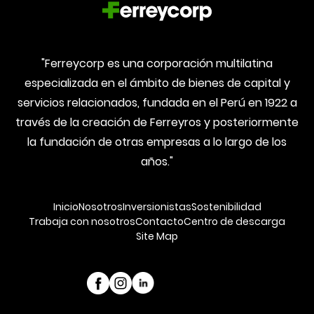
"Ferreycorp es una corporación multilatina
especializada en el ámbito de bienes de capital y
servicios relacionados, fundada en el Perú en 1922 a
través de la creación de Ferreyros y posteriormente
la fundación de otras empresas a lo largo de los
años."
Inicio
Nosotros
Inversionistas
Sostenibilidad
Trabaja con nosotros
Contacto
Centro de descarga
Site Map